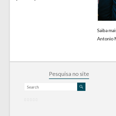
Saiba mai
Antonio 
Pesquisa no site