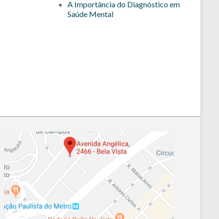
A Importância do Diagnóstico em
Saúde Mental